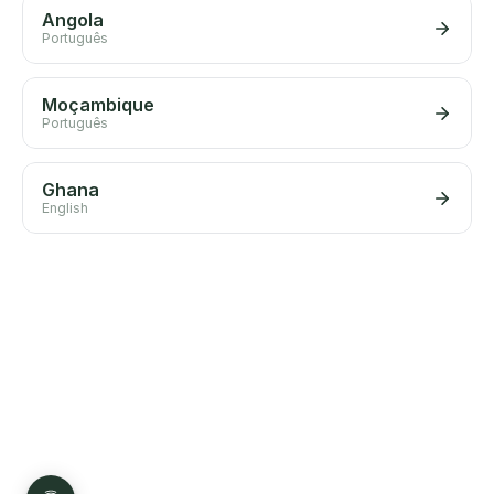
Angola
Português
Moçambique
Português
Ghana
English