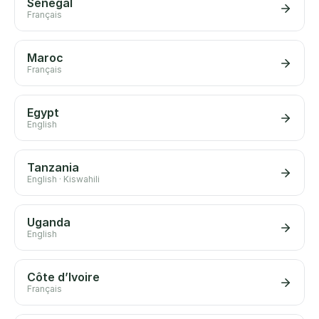
Sénégal
Français
Maroc
Français
Egypt
English
Tanzania
English · Kiswahili
Uganda
English
Côte d’Ivoire
Français