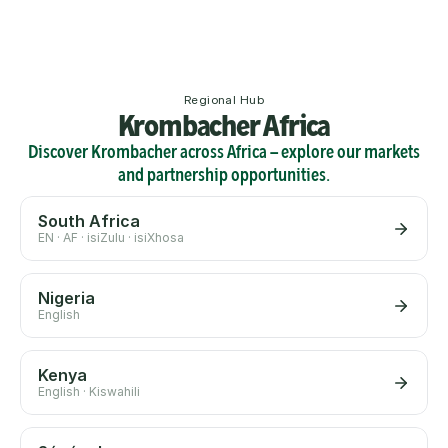
Regional Hub
Krombacher Africa
Discover Krombacher across Africa — explore our markets
and partnership opportunities.
South Africa
EN · AF · isiZulu · isiXhosa
Nigeria
English
Kenya
English · Kiswahili