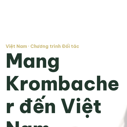
Việt Nam · Chương trình Đối tác
Mang 
Krombache
r đến Việt 