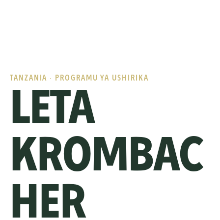
TANZANIA · PROGRAMU YA USHIRIKA
LETA 
KROMBAC
HER 